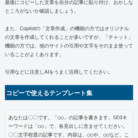
最後にコピーした文章を自分の記事に貼り付け、おかしな
ところがないか確認しましょう。
また、Copilotの「文章作成」の機能の方ではオリジナル
の文章を作成してくれることが多いですが、「チャット」
機能の方では、他のサイトの引用や文字をそのまま使って
いることがよくあります。
引用などに注意しAIをうまく活用してください。
コピーで使えるテンプレート集
あなたは〇〇です。「○○」の記事を書きます。SEOキ
ーワードは「○○」で、各見出しに含ませてください。
〇〇文字程度の記事です。内容は、○○や、○○など。こ