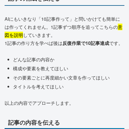
AIにもいきなり「10記事作って」と問いかけても簡単に
は作ってくれません。1記事ずつ順序を追ってこちらの
意
図を説明
していきます。
1記事の作り方を学べば後は
反復作業で10記事達成
です。
どんな記事の内容か
構成や要素を教えてほしい
その要素ごとに再度細かい文章を作ってほしい
タイトルを考えてほしい
以上の内容でアプローチします。
記事の内容を伝える