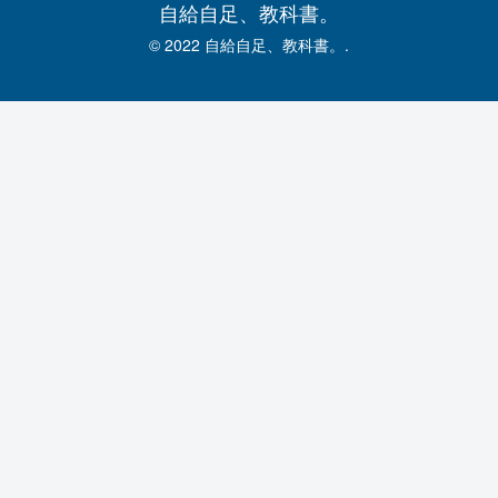
自給自足、教科書。
© 2022 自給自足、教科書。.