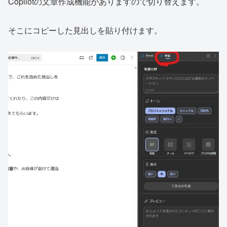
Copilotの文章作成機能がありますので切り替えます。
そこにコピーした見出しを貼り付けます。