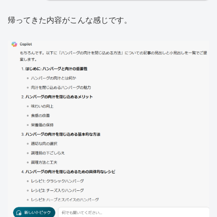
帰ってきた内容がこんな感じです。