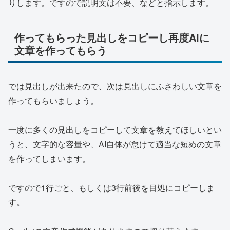
りします。ですので説明文は不要、などと指示します。
作ってもらった見出しをコピーし再度AIに
文章を作ってもらう
では見出しが出来たので、次は見出しにふさわしい文章を
作ってもらいましょう。
一度に多くの見出しをコピーして文章を教えてほしいとい
うと、文字的な容量や、AI自体が怠けて適当な短めの文章
を作ってしまいます。
ですので1行ごと、もしくは3行前後を目処にコピーしま
す。