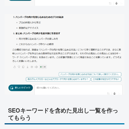
SEOキーワードを含めた見出し一覧を作っ
てもらう