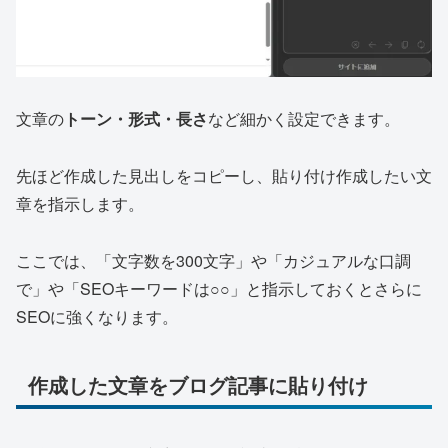
文章の
トーン・形式・長さ
など細かく設定できます。
先ほど作成した見出しをコピーし、貼り付け作成したい文
章を指示します。
ここでは、「文字数を300文字」や「カジュアルな口調
で」や「SEOキーワードは○○」と指示しておくとさらに
SEOに強くなります。
作成した文章をブログ記事に貼り付け