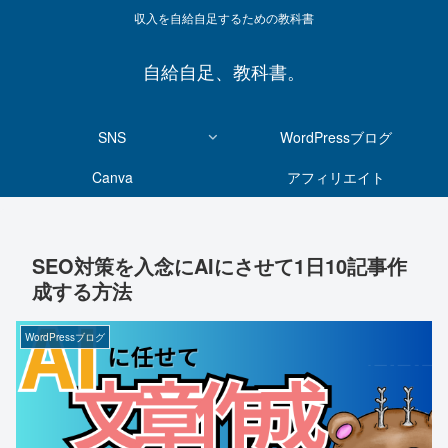
収入を自給自足するための教科書
自給自足、教科書。
SNS
WordPressブログ
Canva
アフィリエイト
SEO対策を入念にAIにさせて1日10記事作
成する方法
WordPressブログ