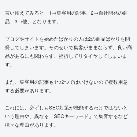
言い換えてみると、1→集客用の記事、2→自社開発の商
品、3→他、となります。
ブログやサイトを始めたばかりの人は2の商品ばかりを開
発してしまいます。そのせいで集客がままならず、良い商
品があるにも関わらず、挫折してリタイヤしてしまいま
す。
また、集客用の記事も1つ2つではいけないので複数用意
する必要があります。
これには、必ずしもSEO対策が機能するわけではないと
いう理由や、異なる「SEOキーワード」で集客するなど
様々な理由があります。