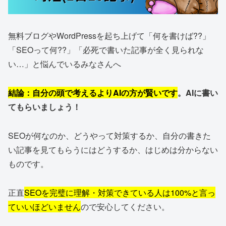
無料ブログやWordPressを起ち上げて「何を書けば??」
「SEOって何??」「必死で書いた記事が全く見られな
い…」と悩んでいるみなさんへ
結論：自分の頭で考えるよりAIの方が賢いです
。AIに書い
てもらいましょう！
SEOが何なのか、どうやって対策するか、自分の書きた
い記事を見てもらうにはどうするか、はじめは分からない
ものです。
正直
SEOを完璧に理解・対策できている人は100%と言っ
ていいほどいません
ので安心してください。