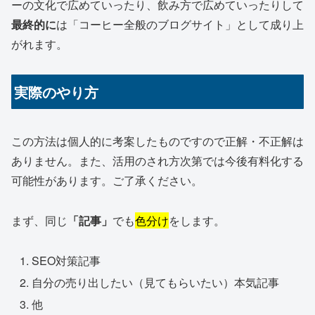
ーの文化で広めていったり、飲み方で広めていったりして
最終的に
は「コーヒー全般のブログサイト」として成り上
がれます。
実際のやり方
この方法は個人的に考案したものですので正解・不正解は
ありません。また、活用のされ方次第では今後有料化する
可能性があります。ご了承ください。
まず、同じ
「記事」
でも
色分け
をします。
SEO対策記事
自分の売り出したい（見てもらいたい）本気記事
他