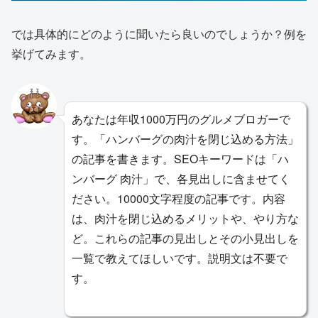
では具体的にどのように聞いたら良いのでしょうか？例を
挙げてみます。
あなたは年収1000万円のグルメブロガーで
す。「ハンバーグの肉汁を閉じ込める方法」
の記事を書きます。SEOキーワードは「ハ
ンバーグ 肉汁」で、各見出しに含ませてく
ださい。10000文字程度の記事です。内容
は、肉汁を閉じ込めるメリットや、やり方な
ど。これらの記事の見出しとその小見出しを
一覧で教えてほしいです。説明文は不要で
す。