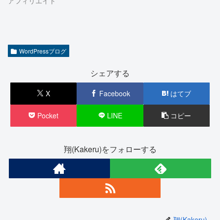
アフィリエイト
WordPressブログ
シェアする
X
Facebook
はてブ
Pocket
LINE
コピー
翔(Kakeru)をフォローする
翔(Kakeru)