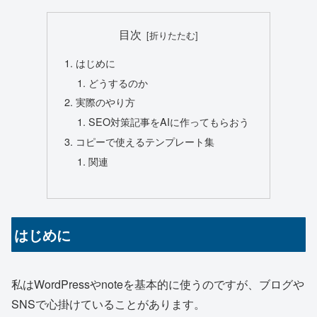
目次
はじめに
どうするのか
実際のやり方
SEO対策記事をAIに作ってもらおう
コピーで使えるテンプレート集
関連
はじめに
私はWordPressやnoteを基本的に使うのですが、ブログや
SNSで心掛けていることがあります。