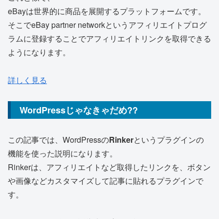
eBayは世界的に商品を展開するプラットフォームです。
そこでeBay partner networkというアフィリエイトプログ
ラムに登録することでアフィリエイトリンクを取得できる
ようになります。
詳しく見る
WordPressじゃなきゃだめ??
この記事では、WordPressの
Rinker
というプラグインの
機能を使った説明になります。
Rinkerは、アフィリエイトなど取得したリンクを、ボタン
や画像などカスタマイズして記事に貼れるプラグインで
す。