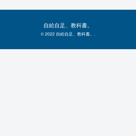
自給自足、教科書。
© 2022 自給自足、教科書。.