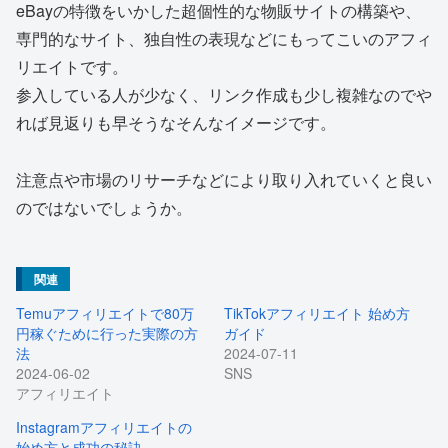
eBayの特徴をいかした超個性的な物販サイトの構築や、
専門的なサイト、独自性の表現などにもってこいのアフィ
リエイトです。
参入している人が少なく、リンク作成も少し複雑なのでや
れば見返りも早そうなそんなイメージです。
注意点や市場のリサーチなどにより取り入れていくと良い
のではないでしょうか。
関連
Temuアフィリエイトで80万
TikTokアフィリエイト 始め方
円稼ぐために行った実際の方
ガイド
法
2024-07-11
2024-06-02
SNS
アフィリエイト
Instagramアフィリエイトの
始め方と成功の秘訣