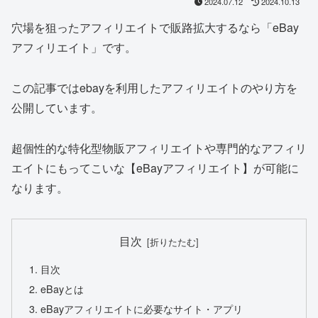
2024.07.12
2024.10.13
穴場を狙ったアフィリエイトで販路拡大するなら「eBay
アフィリエイト」です。
この記事ではebayを利用したアフィリエイトのやり方を
公開しています。
超個性的な特化型物販アフィリエイトや専門的なアフィリ
エイトにもってこいな【eBayアフィリエイト】が可能に
なります。
目次
目次
eBayとは
eBayアフィリエイトに必要なサイト・アプリ