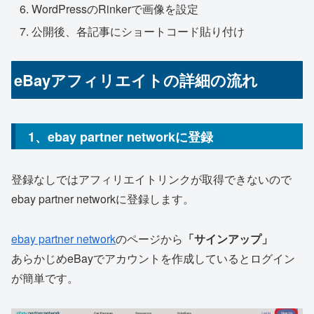
WordPressのRinkerで画像を設定
公開後、各記事にショートコード貼り付け
eBayアフィリエイトの詳細の流れ
1、ebay partner networkに登録
登録なしではアフィリエイトリンクが取得できないので
ebay partner networkに登録します。
ebay partner network
のページから
「サインアップ」
あらかじめeBayでアカウントを作成しているとログイン
が簡単です。