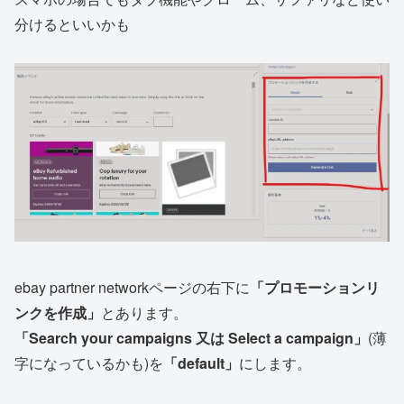
分けるといいかも
ebay partner networkページの右下に
「プロモーションリ
ンクを作成」
とあります。
「Search your campaigns 又は Select a campaign」
(薄
字になっているかも)を
「default」
にします。