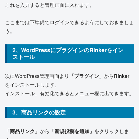
これを入力すると管理画面に入れます。
ここまでは下準備でログインできるようにしておきましょ
う。
2、WordPressにプラグインのRinkerをイン
ストール
次にWordPress管理画面より
「プラグイン」
から
Rinker
をインストールします。
インストール、有効化できるとメニュー欄に出てきます。
3、商品リンクの設定
「商品リンク」
から
「新規投稿を追加」
をクリックしま