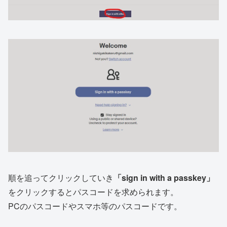
順を追ってクリックしていき
「sign in with a passkey」
をクリックするとパスコードを求められます。
PCのパスコードやスマホ等のパスコードです。