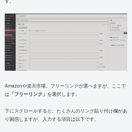
す。
Amazonや楽天市場、フリーリンクが選べますが、ここで
は
「フリーリンク」
を選択します。
下にスクロールすると、たくさんのリンク貼り付け欄があ
り困惑しますが、入力する項目は以下です。