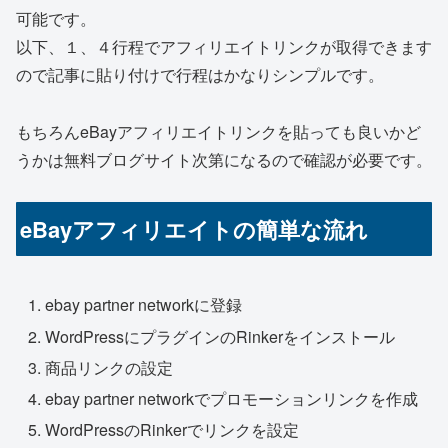
可能です。
以下、１、４行程でアフィリエイトリンクが取得できます
ので記事に貼り付けで行程はかなりシンプルです。
もちろんeBayアフィリエイトリンクを貼っても良いかど
うかは無料ブログサイト次第になるので確認が必要です。
eBayアフィリエイトの簡単な流れ
ebay partner networkに登録
WordPressにプラグインのRinkerをインストール
商品リンクの設定
ebay partner networkでプロモーションリンクを作成
WordPressのRinkerでリンクを設定