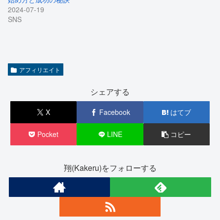
2024-07-19
SNS
アフィリエイト
シェアする
X
Facebook
はてブ
Pocket
LINE
コピー
翔(Kakeru)をフォローする