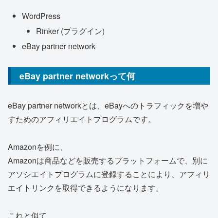
WordPress
Rinker (プラグイン)
eBay partner network
eBay partner networkって何
eBay partner networkとは、eBayへのトラフィックを増や
すためのアフィリエイトプログラムです。
Amazonを例に、
Amazonは商品などを販売するプラットフォームで、別に
アソシエイトプログラムに登録することにより、アフィリ
エイトリンクを取得できるようになります。
これと似て、