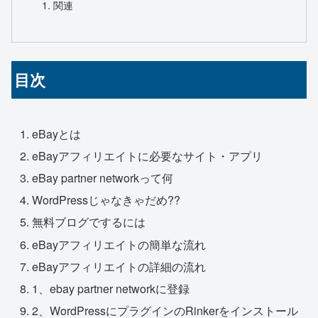
関連
目次
eBayとは
eBayアフィリエイトに必要なサイト・アプリ
eBay partner networkって何
WordPressじゃなきゃだめ??
無料ブログでするには
eBayアフィリエイトの簡単な流れ
eBayアフィリエイトの詳細の流れ
1、ebay partner networkに登録
2、WordPressにプラグインのRinkerをインストール