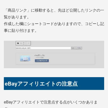
「商品リンク」に移動すると、先ほど公開したリンクの一
覧があります。
作成した欄にショートコードがありますので、コピーし記
事に貼り付けます。
eBayアフィリエイトの注意点
eBayアフィリエイトで注意点する点がいくつかありま