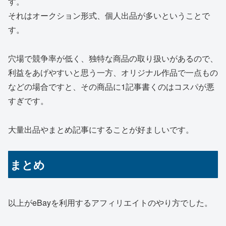
す。
それはオークション形式、個人出品が多いということで
す。
穴場で競争率が低く、独特な商品の取り扱いがあるので、
利益をあげやすいと思う一方、オリジナル作品で一点もの
などの場合ですと、その商品に1記事書くのはコスパが悪
すぎです。
大量出品やまとめ記事にすることが好ましいです。
まとめ
以上がeBayを利用するアフィリエイトのやり方でした。