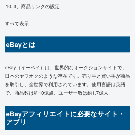
3、商品リンクの設定
すべて表示
eBayとは
eBay（イーベイ）は、世界的なオークションサイトで、
日本のヤフオクのような存在です。売り手と買い手が商品
を取引し、全世界で利用されています。使用言語は英語
で、商品数は約10億点、ユーザー数は約1.7億人。
eBayアフィリエイトに必要なサイト・
アプリ