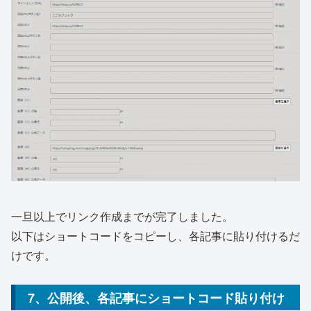
一旦以上でリンク作成までが完了しました。
以下はショートコードをコピーし、各記事に貼り付けるだ
けです。
7、公開後、各記事にショートコード貼り付け