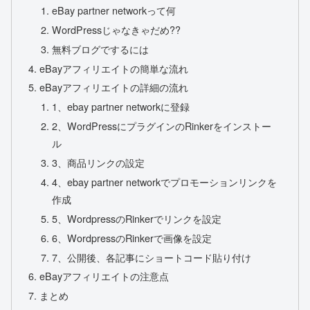
eBay partner networkって何
WordPressじゃなきゃだめ??
無料ブログでするには
eBayアフィリエイトの簡単な流れ
eBayアフィリエイトの詳細の流れ
1、ebay partner networkに登録
2、WordPressにプラグインのRinkerをインストー
ル
3、商品リンクの設定
4、ebay partner networkでプロモーションリンクを
作成
5、WordpressのRinkerでリンクを設定
6、WordpressのRinkerで画像を設定
7、公開後、各記事にショートコード貼り付け
eBayアフィリエイトの注意点
まとめ