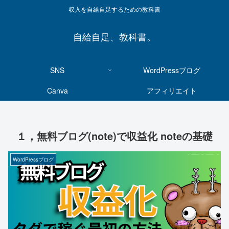
収入を自給自足するための教科書
自給自足、教科書。
SNS
WordPressブログ
Canva
アフィリエイト
１，無料ブログ(note)で収益化 noteの基礎
WordPressブログ