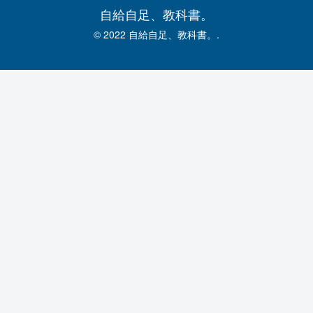
自給自足、教科書。
© 2022 自給自足、教科書。.