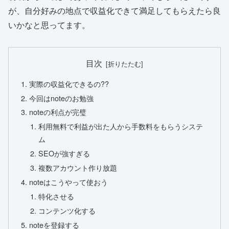
が、自分好みの地点で収益化できて満足してもらえたら良
いかなと思ってます。
目次
実際の収益化できるの??
今回はnoteのお勉強
noteの利点が完璧
利用無料で利益が出た人から手数料をもらうシステ
ム
SEOが強すぎる
複数アカウント作り放題
noteはこうやって使おう
特化させる
コンテンツ化する
noteを登録する