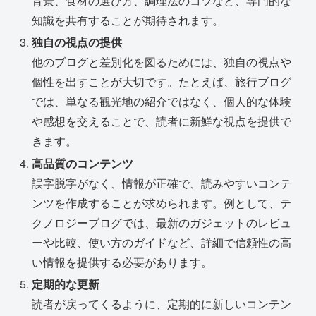
背景、食材の選び方、調理法のコツなど、専門的な
知識を共有することが期待されます。
独自の視点の提供
他のブログと差別化を図るためには、独自の視点や
個性を出すことが大切です。たとえば、旅行ブログ
では、単なる観光地の紹介ではなく、個人的な体験
や感想を交えることで、読者に新鮮な視点を提供で
きます。
高品質のコンテンツ
誤字脱字がなく、情報が正確で、読みやすいコンテ
ンツを作成することが求められます。例として、テ
クノロジーブログでは、最新のガジェットのレビュ
ーや比較、使い方のガイドなど、詳細で信頼性の高
い情報を提供する必要があります。
定期的な更新
読者が戻ってくるように、定期的に新しいコンテン