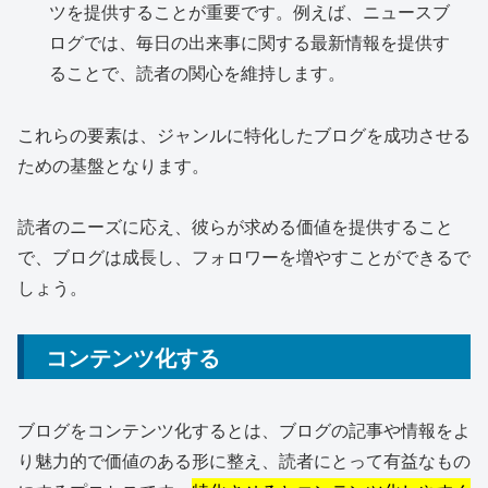
ツを提供することが重要です。例えば、ニュースブ
ログでは、毎日の出来事に関する最新情報を提供す
ることで、読者の関心を維持します。
これらの要素は、ジャンルに特化したブログを成功させる
ための基盤となります。
読者のニーズに応え、彼らが求める価値を提供すること
で、ブログは成長し、フォロワーを増やすことができるで
しょう。
コンテンツ化する
ブログをコンテンツ化するとは、ブログの記事や情報をよ
り魅力的で価値のある形に整え、読者にとって有益なもの