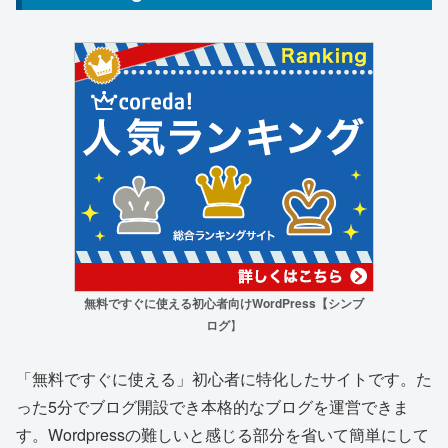
無料ですぐに使える初心者向けWordPress【シンブ
ログ
】
「無料ですぐに使える」初心者に特化したサイトです。た
った5分でブログ開設でき本格的なブログを運営できま
す。Wordpressの難しいと感じる部分を省いて簡単にして