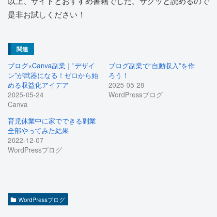
以上、サイトとおすすめ書籍でした。サクッと読めるので
是非お試しください！
関連
ブログ×Canva副業｜”デザイ
ブログ副業で“自動収入”を作
ン”が武器になる！ゼロから始
ろう！
める収益化アイデア
2025-05-28
2025-05-24
WordPressブログ
Canva
育児休業中に家でできる副業
全部やってみた結果
2022-12-07
WordPressブログ
WordPressブログ