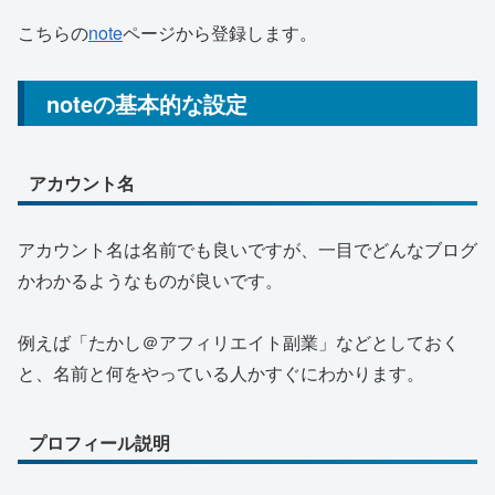
こちらの
note
ページから登録します。
noteの基本的な設定
アカウント名
アカウント名は名前でも良いですが、一目でどんなブログ
かわかるようなものが良いです。
例えば「たかし＠アフィリエイト副業」などとしておく
と、名前と何をやっている人かすぐにわかります。
プロフィール説明