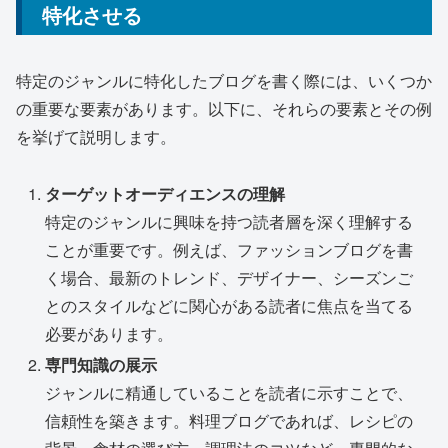
特化させる
特定のジャンルに特化したブログを書く際には、いくつか
の重要な要素があります。以下に、それらの要素とその例
を挙げて説明します。
ターゲットオーディエンスの理解
特定のジャンルに興味を持つ読者層を深く理解する
ことが重要です。例えば、ファッションブログを書
く場合、最新のトレンド、デザイナー、シーズンご
とのスタイルなどに関心がある読者に焦点を当てる
必要があります。
専門知識の展示
ジャンルに精通していることを読者に示すことで、
信頼性を築きます。料理ブログであれば、レシピの