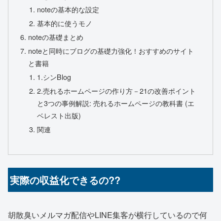
noteの基本的な設定
基本的に使うモノ
noteの基礎まとめ
noteと同時にブログの基礎力強化！おすすめのサイト
と書籍
1.シンBlog
2.売れるホームページの作り方－21の改善ポイント
と3つの事例解説: 売れるホームページの教科書 (エ
ベレスト出版)
関連
実際の収益化できるの??
胡散臭いメルマガ配信やLINE集客が横行しているので何