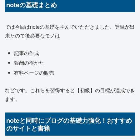
noteの基礎まとめ
では今回はnoteの基礎を学んでいただきました。登録が出
来たので後必要なモノは
記事の作成
報酬の得かた
有料ページの販売
などです。これらを習得すると【初級】の目標が達成でき
ます。
noteと同時にブログの基礎力強化！おすすめ
のサイトと書籍