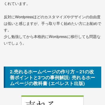
くれています。
反対にWordpressほどのカスタマイズやデザインの自由度
は低いと感じますが、手っ取り早く始めたい方にお勧めで
す。
少し勉強してから本格的にWordpressに移行しても問題な
いでしょう。
2.売れるホームページの作り方－21の改
善ポイントと3つの事例解説: 売れるホー
ムページの教科書 (エベレスト出版)