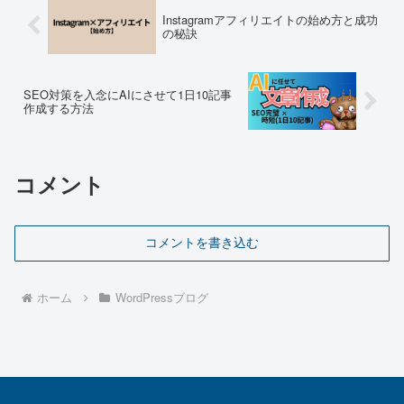
その一人です。投資からブロ...
Instagramアフィリエイトの始め方と成功
の秘訣
SEO対策を入念にAIにさせて1日10記事
作成する方法
コメント
コメントを書き込む
ホーム
WordPressブログ