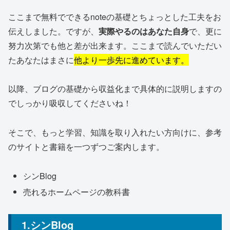
ここまで無料でできるnoteの基礎とちょっとした工夫をお
伝えしました。ですが、
実際やるのはあなた自身
で、更に
努力次第でも他と差が出来ます。ここまで読んでいただい
たあなたはまさに
他より一歩先に進めています。
以降、ブログの基礎から収益化まで具体的に説明しますの
でしっかり吸収してくださいね！
そこで、もっと学習、知識を取り入れたい方向けに、参考
のサイトと書籍を一つずつご案内します。
シンBlog
売れるホームページの教科書
1.シンBlog