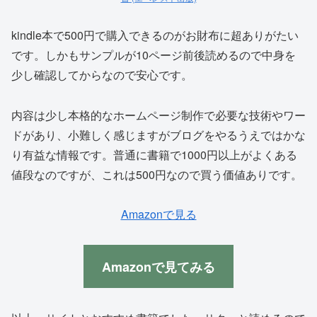
kindle本で500円で購入できるのがお財布に超ありがたい
です。しかもサンプルが10ページ前後読めるので中身を
少し確認してからなので安心です。
内容は少し本格的なホームページ制作で必要な技術やワー
ドがあり、小難しく感じますがブログをやるうえではかな
り有益な情報です。普通に書籍で1000円以上がよくある
値段なのですが、これは500円なので買う価値ありです。
Amazonで見る
Amazonで見てみる