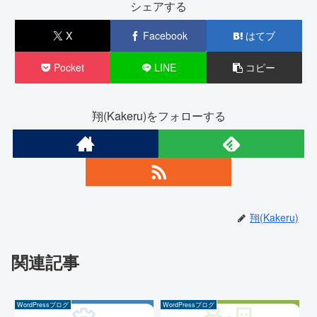
シェアする
X
Facebook
はてブ
Pocket
LINE
コピー
翔(Kakeru)をフォローする
翔(Kakeru)
関連記事
WordPressブログ
WordPressブログ