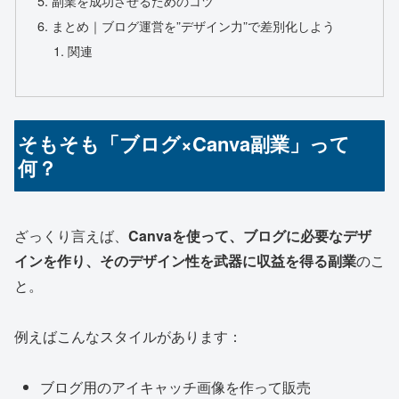
副業を成功させるためのコツ
まとめ｜ブログ運営を”デザイン力”で差別化しよう
関連
そもそも「ブログ×Canva副業」って
何？
ざっくり言えば、
Canvaを使って、ブログに必要なデザ
インを作り、そのデザイン性を武器に収益を得る副業
のこ
と。
例えばこんなスタイルがあります：
ブログ用のアイキャッチ画像を作って販売