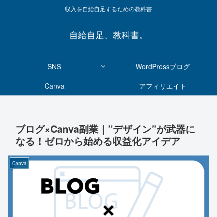
収入を自給自足するための教科書
自給自足、教科書。
SNS
WordPressブログ
Canva
アフィリエイト
ブログ×Canva副業｜”デザイン”が武器に
なる！ゼロから始める収益化アイデア
Canva