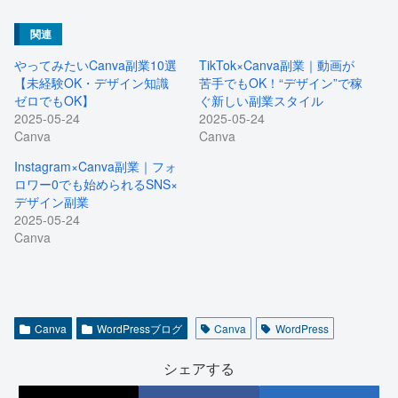
関連
やってみたいCanva副業10選
TikTok×Canva副業｜動画が
【未経験OK・デザイン知識
苦手でもOK！“デザイン”で稼
ゼロでもOK】
ぐ新しい副業スタイル
2025-05-24
2025-05-24
Canva
Canva
Instagram×Canva副業｜フォ
ロワー0でも始められるSNS×
デザイン副業
2025-05-24
Canva
Canva
WordPressブログ
Canva
WordPress
シェアする