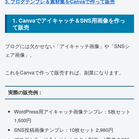
3. ブログテンプレ＆素材集をCanvaで作って販売
1. Canvaでアイキャッチ＆SNS用画像を作っ
て販売
ブログには欠かせない「アイキャッチ画像」や「SNSシ
ェア画像」。
これをCanvaで作って販売すれば、副業になります。
実際の販売例：
WordPress用アイキャッチ画像テンプレ：5枚セット
1,500円
SNS投稿画像テンプレ：10枚セット 2,980円