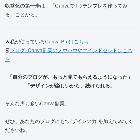
収益化の第一歩は、「Canvaで1つテンプレを作ってみ
る」ことから。
🔥私が使っている
Canva Proはこちら
📘
ブログ×Canva副業のノウハウやマインドセットはこち
ら
「自分のブログが、もっと見てもらえるようになった」
「デザインが楽しいから、続けられる」
そんな声も多いCanva副業。
ぜひ、あなたのブログにも“デザインの力”を加えてみてく
ださいね。