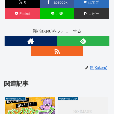
X
Facebook
はてブ
Pocket
LINE
コピー
翔(Kakeru)をフォローする
翔(Kakeru)
関連記事
WordPressブログ
WordPressブログ