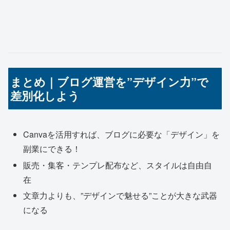
まとめ｜ブログ運営を”デザイン力”で
差別化しよう
Canvaを活用すれば、ブログに必要な「デザイン」を
副業にできる！
販売・集客・テンプレ配布など、スタイルは自由自
在
文章力よりも、”デザインで魅せる”ことが大きな武器
になる