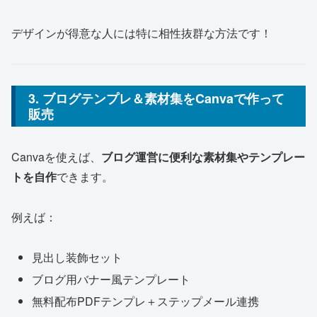
デザインが得意な人には特に相性抜群な方法です！
3. ブログテンプレ＆素材集をCanvaで作って
販売
Canvaを使えば、
ブログ運営に便利な素材集やテンプレー
トを自作
できます。
例えば：
見出し装飾セット
ブログ用バナー風テンプレート
無料配布PDFテンプレ＋ステップメール連携