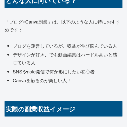
どんな人に向いている？
「ブログ×Canva副業」は、以下のような人に特におすす
めです：
ブログを運営しているが、収益が伸び悩んでいる人
デザインが好き、でも動画編集はハードル高いと感
じている人
SNSやnote発信で何か形にしたい初心者
Canvaを触るのが楽しい人！
実際の副業収益イメージ