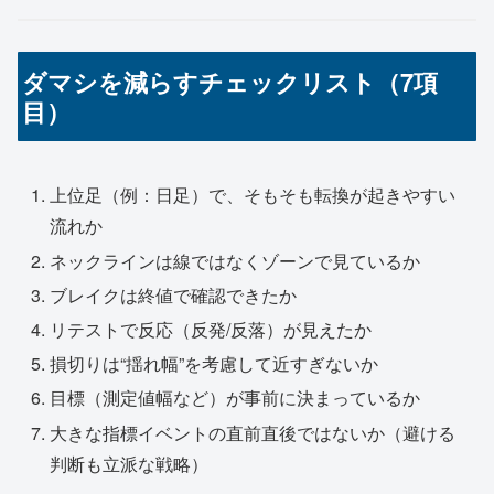
ダマシを減らすチェックリスト（7項
目）
上位足（例：日足）で、そもそも転換が起きやすい
流れか
ネックラインは線ではなくゾーンで見ているか
ブレイクは終値で確認できたか
リテストで反応（反発/反落）が見えたか
損切りは“揺れ幅”を考慮して近すぎないか
目標（測定値幅など）が事前に決まっているか
大きな指標イベントの直前直後ではないか（避ける
判断も立派な戦略）