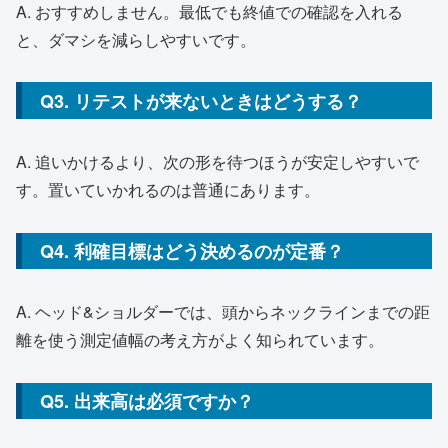
A. おすすめしません。最低でも終値での確認を入れる
と、ダマシを減らしやすいです。
Q3. リテストが来ないときはどうする？
A. 追いかけるより、次の形を待つほうが安定しやすいで
す。置いていかれるのは普通にあります。
Q4. 利確目標はどう決めるのが定番？
A. ヘッド&ショルダーでは、頭からネックラインまでの距
離を使う測定値幅の考え方がよく知られています。
Q5. 出来高は必須ですか？