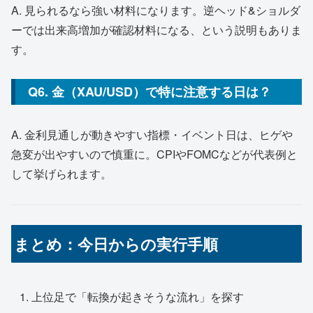
A. 見られるなら強い材料になります。逆ヘッド&ショルダ
ーでは出来高増加が確認材料になる、という説明もありま
す。
Q6. 金（XAU/USD）で特に注意する日は？
A. 金利見通しが動きやすい指標・イベント日は、ヒゲや
急変が出やすいので慎重に。CPIやFOMCなどが代表例と
して挙げられます。
まとめ：今日からの実行手順
上位足で「転換が起きそうな流れ」を探す