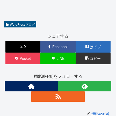
WordPressブログ
シェアする
X
Facebook
はてブ
Pocket
LINE
コピー
翔(Kakeru)をフォローする
翔(Kakeru)