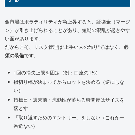
金市場はボラティリティが急上昇すると、証拠金（マージ
ン）が引き上げられることがあり、短期の混乱が起きやす
い面があります。
だからこそ、リスク管理は“上手い人の飾り”ではなく、
必
須の装備
です。
1回の損失上限を固定（例：口座の1%）
損切り幅が決まってからロットを決める（逆にしな
い）
指標日・週末前・流動性が落ちる時間帯はサイズを
落とす
「取り返すためのエントリー」をしない（これが一
番危ない）