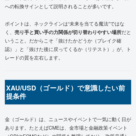
への転換サインとして説明されることが多いです。
ポイントは、ネックラインは“未来を当てる魔法”ではな
く、
売り手と買い手の力関係が切り替わりやすい場所
だと
いうこと。だからこそ「抜けたかどうか（ブレイク確
認）」と「抜けた後に戻ってくるか（リテスト）」が、ト
レードの質を左右します。
XAU/USD（ゴールド）で意識したい前
提条件
金（ゴールド）は、ニュースやイベントで一気に動く日が
あります。たとえばCMEは、金市場と金融政策イベント