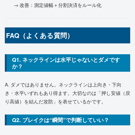
→ 改善：測定値幅＋分割決済をルール化
FAQ（よくある質問）
Q1. ネックラインは水平じゃないとダメです
か？
A. ダメではありません。ネックラインは上向き・下向
き・水平いずれもあり得ます。大切なのは「押し安値（戻
り高値）を結んだ攻防」を表せているかです。
Q2. ブレイクは“瞬間”で判断していい？