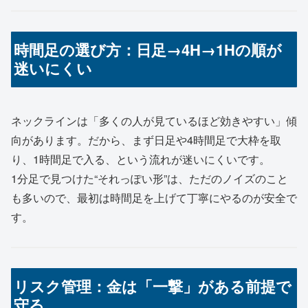
時間足の選び方：日足→4H→1Hの順が
迷いにくい
ネックラインは「多くの人が見ているほど効きやすい」傾
向があります。だから、まず日足や4時間足で大枠を取
り、1時間足で入る、という流れが迷いにくいです。
1分足で見つけた“それっぽい形”は、ただのノイズのこと
も多いので、最初は時間足を上げて丁寧にやるのが安全で
す。
リスク管理：金は「一撃」がある前提で
守る