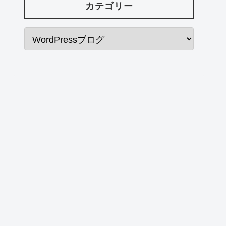
カテゴリー