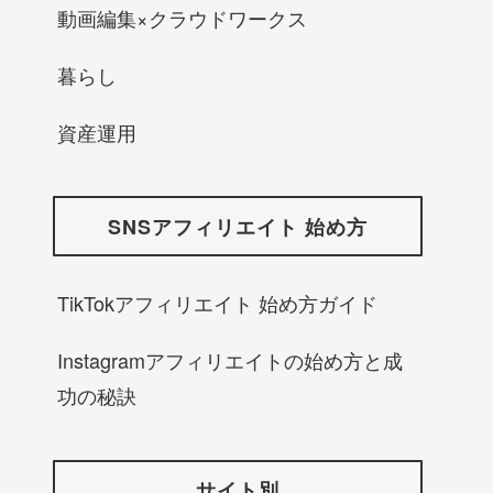
動画編集×クラウドワークス
暮らし
資産運用
SNSアフィリエイト 始め方
TikTokアフィリエイト 始め方ガイド
Instagramアフィリエイトの始め方と成
功の秘訣
サイト別