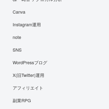
Canva
Instagram運用
note
SNS
WordPressブログ
X(旧Twitter)運用
アフィリエイト
副業RPG