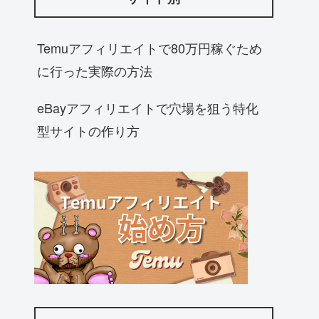
Temuアフィリエイトで80万円稼ぐため
に行った実際の方法
eBayアフィリエイトで穴場を狙う特化
型サイトの作り方