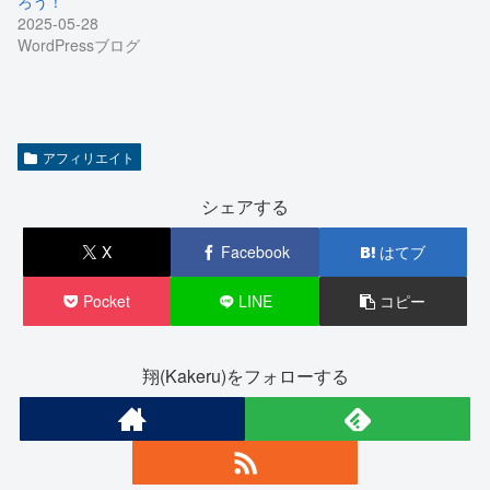
ろう！
2025-05-28
WordPressブログ
アフィリエイト
シェアする
X
Facebook
はてブ
Pocket
LINE
コピー
翔(Kakeru)をフォローする