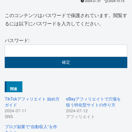
2024.07.31
2024.10.13
このコンテンツはパスワードで保護されています。閲覧す
るには以下にパスワードを入力してください。
パスワード:
関連
TikTokアフィリエイト 始め方
eBayアフィリエイトで穴場を
ガイド
狙う特化型サイトの作り方
2024-07-11
2024-07-12
SNS
アフィリエイト
ブログ副業で“自動収入”を作